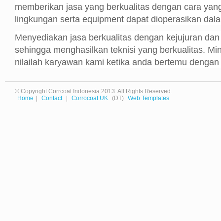
memberikan jasa yang berkualitas dengan cara ya
lingkungan serta equipment dapat dioperasikan dal
Menyediakan jasa berkualitas dengan kejujuran dan in
sehingga menghasilkan teknisi yang berkualitas. Min
nilailah karyawan kami ketika anda bertemu dengan
© Copyright Corrcoat Indonesia 2013. All Rights Reserved.
Home
|
Contact
|
Corrocoat UK
(DT)
Web Templates