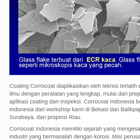
Coating Corrocoat diaplikasikan oleh teknisi terlatih
ilmu dengan peralatan yang lengkap, mulai dari pre
aplikasi coating dan inspeksi. Corrocoat Indonesia b
Indonesia dari workshop kami di Bekasi dan Balikpa
Surabaya, dan propinsi Riau.
Corrocoat Indonesia memiliki sejarah yang mengesa
industri yang bermasalah dengan korosi. Misi peru