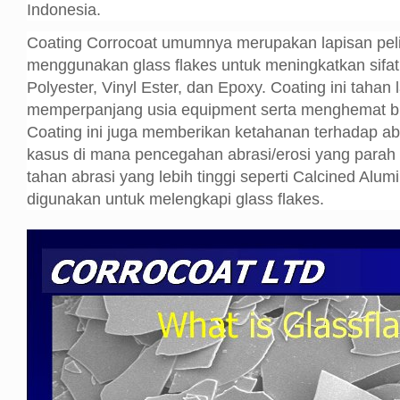
Indonesia.
Coating Corrocoat umumnya merupakan lapisan pe
menggunakan glass flakes untuk meningkatkan sifat r
Polyester, Vinyl Ester, dan Epoxy. Coating ini tahan
memperpanjang usia equipment serta menghemat b
Coating ini juga memberikan ketahanan terhadap a
kasus di mana pencegahan abrasi/erosi yang parah
tahan abrasi yang lebih tinggi seperti Calcined Alum
digunakan untuk melengkapi glass flakes.