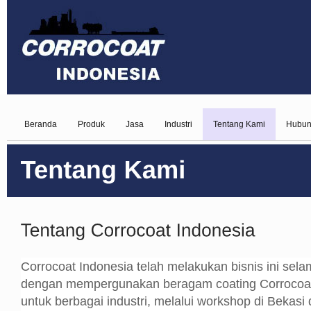
Beranda
Produk
Jasa
Industri
Tentang Kami
Hubun
Corrocoat Indonesia telah melakukan bisnis ini sela
dengan mempergunakan beragam coating Corrocoat b
untuk berbagai industri, melalui workshop di Bekasi