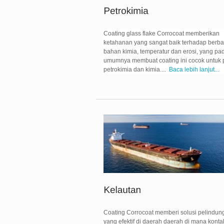
Coating glass flake Corrocoat memberikan
ketahanan yang sangat baik terhadap berba
bahan kimia, temperatur dan erosi, yang pa
umumnya membuat coating ini cocok untuk 
petrokimia dan kimia....
Baca lebih lanjut...
Coating Corrocoat memberi solusi pelindun
yang efektif di daerah daerah di mana konta