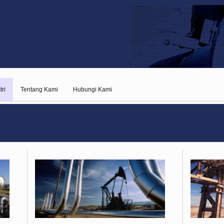
tri
Tentang Kami
Hubungi Kami