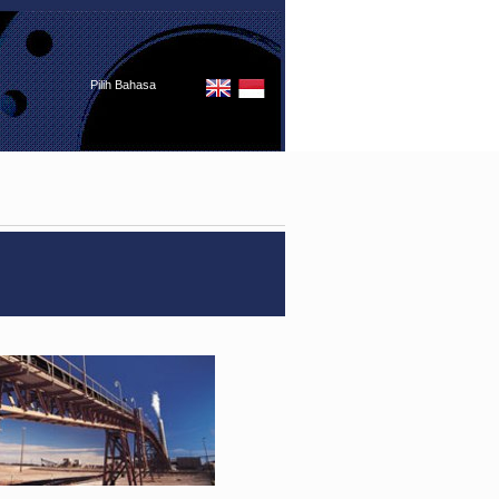
Pilih Bahasa