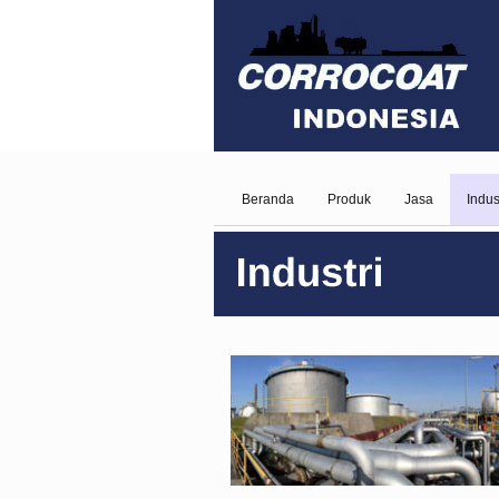
Beranda
Produk
Jasa
Indus